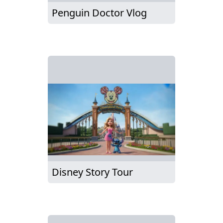
Penguin Doctor Vlog
Disney Story Tour