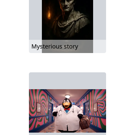
Mysterious story