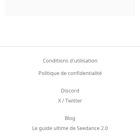
Conditions d'utilisation
Politique de confidentialité
Discord
X / Twitter
Blog
Le guide ultime de Seedance 2.0