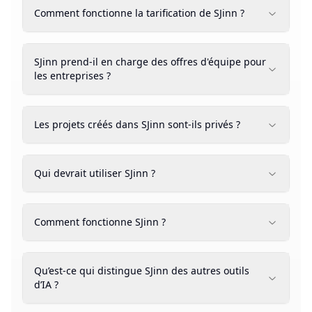
Comment fonctionne la tarification de SJinn ?
SJinn prend-il en charge des offres d'équipe pour
les entreprises ?
Les projets créés dans SJinn sont-ils privés ?
Qui devrait utiliser SJinn ?
Comment fonctionne SJinn ?
Qu’est-ce qui distingue SJinn des autres outils
d’IA ?