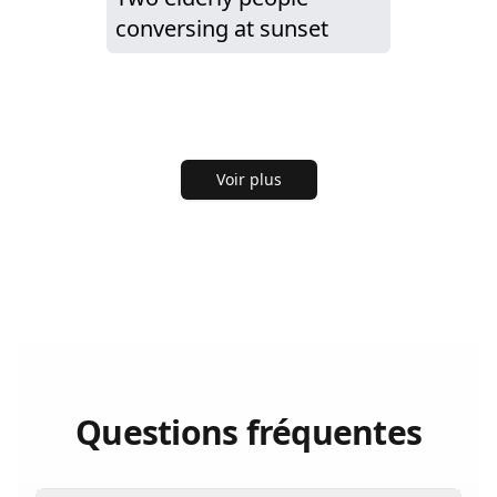
conversing at sunset
Voir plus
Questions fréquentes