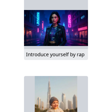
Introduce yourself by rap