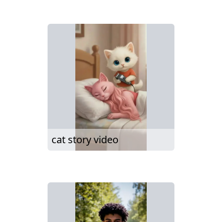
cat story video