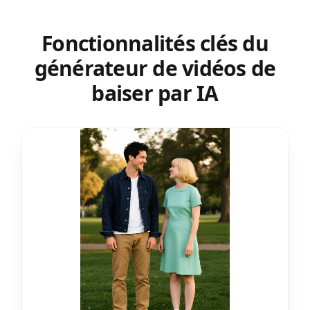
Fonctionnalités clés du
générateur de vidéos de
baiser par IA