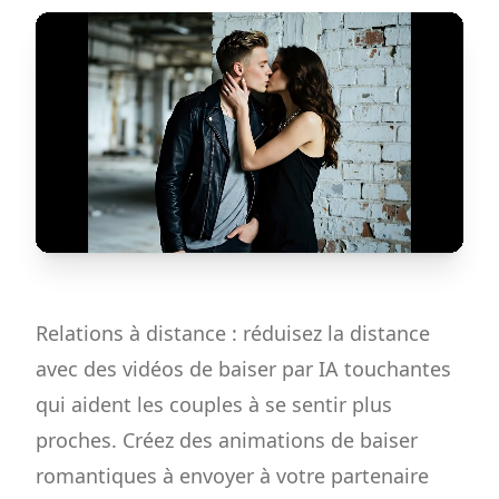
Relations à distance : réduisez la distance
avec des vidéos de baiser par IA touchantes
qui aident les couples à se sentir plus
proches. Créez des animations de baiser
romantiques à envoyer à votre partenaire