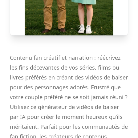
Contenu fan créatif et narration : réécrivez
les fins décevantes de vos séries, films ou
livres préférés en créant des vidéos de baiser
pour des personnages adorés. Frustré que
votre couple préféré ne se soit jamais réuni ?
Utilisez ce générateur de vidéos de baiser
par IA pour créer le moment heureux qu’ils
méritaient. Parfait pour les communautés de
fan fiction, les créateurs de contenus