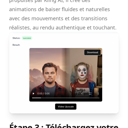
animations de baiser fluides et naturelles
avec des mouvements et des transitions
réalistes, au rendu authentique et touchant.
Étape 3 : Téléchargez votre