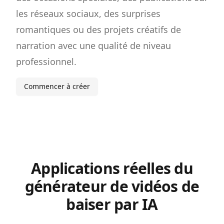
les réseaux sociaux, des surprises
romantiques ou des projets créatifs de
narration avec une qualité de niveau
professionnel.
Commencer à créer
Applications réelles du
générateur de vidéos de
baiser par IA