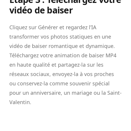
vidéo de baiser
Cliquez sur Générer et regardez l’IA
transformer vos photos statiques en une
vidéo de baiser romantique et dynamique.
Téléchargez votre animation de baiser MP4
en haute qualité et partagez-la sur les
réseaux sociaux, envoyez-la à vos proches
ou conservez-la comme souvenir spécial
pour un anniversaire, un mariage ou la Saint-
Valentin.