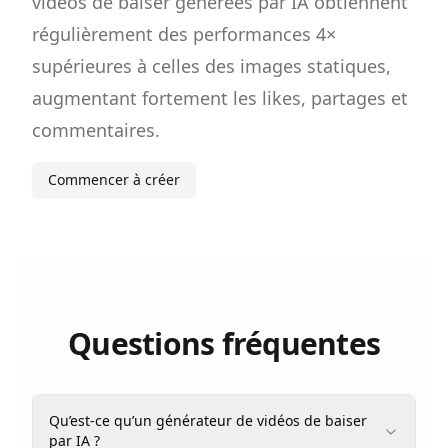
vidéos de baiser générées par IA obtiennent
régulièrement des performances 4×
supérieures à celles des images statiques,
augmentant fortement les likes, partages et
commentaires.
Commencer à créer
Questions fréquentes
Qu’est-ce qu’un générateur de vidéos de baiser
par IA ?