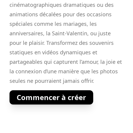
cinématographiques dramatiques ou des
animations décalées pour des occasions
spéciales comme les mariages, les
anniversaires, la Saint-Valentin, ou juste
pour le plaisir. Transformez des souvenirs
statiques en vidéos dynamiques et
partageables qui capturent l’amour, la joie et
la connexion d’une manière que les photos
seules ne pourraient jamais offrir.
Commencer à créer