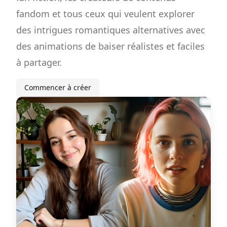
fandom et tous ceux qui veulent explorer
des intrigues romantiques alternatives avec
des animations de baiser réalistes et faciles
à partager.
Commencer à créer