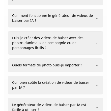
Comment fonctionne le générateur de vidéos de
baiser par IA ?
Puis-je créer des vidéos de baiser avec des
photos d’animaux de compagnie ou de
personnages fictifs ?
Quels formats de photo puis-je importer ?
Combien coûte la création de vidéos de baiser
par IA ?
Le générateur de vidéos de baiser par IA est-il
facile à utiliser ?