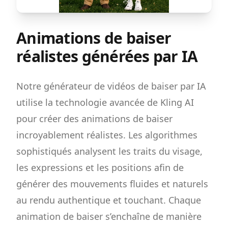
Animations de baiser
réalistes générées par IA
Notre générateur de vidéos de baiser par IA
utilise la technologie avancée de Kling AI
pour créer des animations de baiser
incroyablement réalistes. Les algorithmes
sophistiqués analysent les traits du visage,
les expressions et les positions afin de
générer des mouvements fluides et naturels
au rendu authentique et touchant. Chaque
animation de baiser s’enchaîne de manière