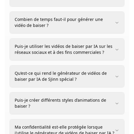
Combien de temps faut-il pour générer une
vidéo de baiser ?
Puis-je utiliser les vidéos de baiser par IA sur les
réseaux sociaux et à des fins commerciales ?
Qu’est-ce qui rend le générateur de vidéos de
baiser par IA de SJinn spécial ?
Puis-je créer différents styles d’animations de
baiser ?
Ma confidentialité est-elle protégée lorsque
j’utilise le générateur de vidéos de baiser par IA ?