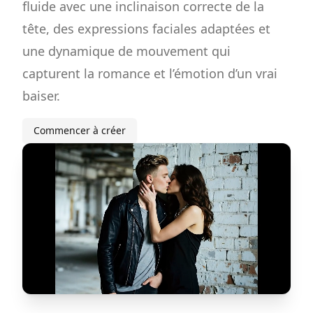
fluide avec une inclinaison correcte de la
tête, des expressions faciales adaptées et
une dynamique de mouvement qui
capturent la romance et l’émotion d’un vrai
baiser.
Commencer à créer