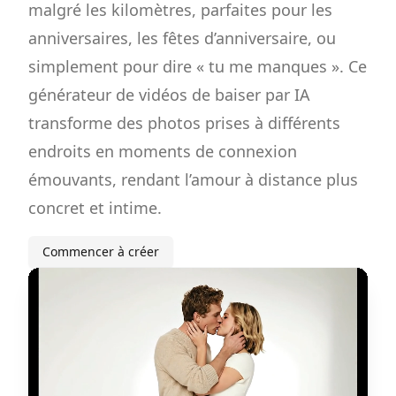
malgré les kilomètres, parfaites pour les
anniversaires, les fêtes d’anniversaire, ou
simplement pour dire « tu me manques ». Ce
générateur de vidéos de baiser par IA
transforme des photos prises à différents
endroits en moments de connexion
émouvants, rendant l’amour à distance plus
concret et intime.
Commencer à créer