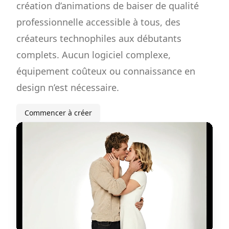
création d’animations de baiser de qualité
professionnelle accessible à tous, des
créateurs technophiles aux débutants
complets. Aucun logiciel complexe,
équipement coûteux ou connaissance en
design n’est nécessaire.
Commencer à créer