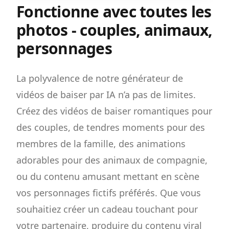
Fonctionne avec toutes les
photos - couples, animaux,
personnages
La polyvalence de notre générateur de
vidéos de baiser par IA n’a pas de limites.
Créez des vidéos de baiser romantiques pour
des couples, de tendres moments pour des
membres de la famille, des animations
adorables pour des animaux de compagnie,
ou du contenu amusant mettant en scène
vos personnages fictifs préférés. Que vous
souhaitiez créer un cadeau touchant pour
votre partenaire, produire du contenu viral