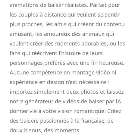
animations de baiser réalistes. Parfait pour
les couples à distance qui veulent se sentir
plus proches, les amis qui créent du contenu
amusant, les amoureux des animaux qui
veulent créer des moments adorables, ou les
fans qui réécrivent l’histoire de leurs
personnages préférés avec une fin heureuse.
Aucune compétence en montage vidéo ni
expérience en design n’est nécessaire :
importez simplement deux photos et laissez
notre générateur de vidéos de baiser par IA
donner vie à votre vision romantique. Créez
des baisers passionnés à la française, de
doux bisous, des moments