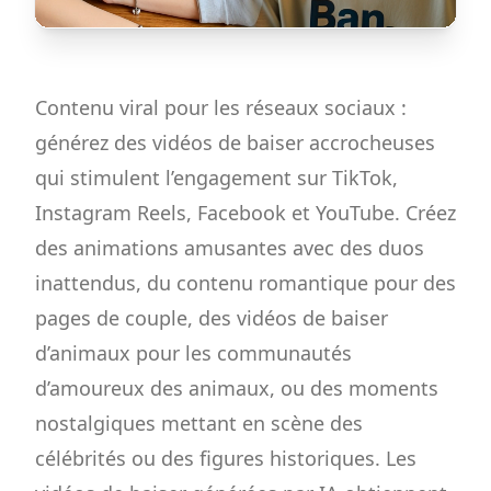
Contenu viral pour les réseaux sociaux :
générez des vidéos de baiser accrocheuses
qui stimulent l’engagement sur TikTok,
Instagram Reels, Facebook et YouTube. Créez
des animations amusantes avec des duos
inattendus, du contenu romantique pour des
pages de couple, des vidéos de baiser
d’animaux pour les communautés
d’amoureux des animaux, ou des moments
nostalgiques mettant en scène des
célébrités ou des figures historiques. Les