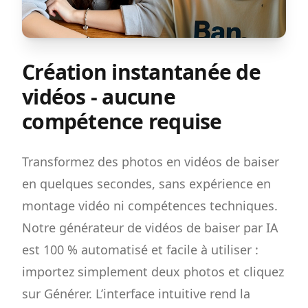
Création instantanée de
vidéos - aucune
compétence requise
Transformez des photos en vidéos de baiser
en quelques secondes, sans expérience en
montage vidéo ni compétences techniques.
Notre générateur de vidéos de baiser par IA
est 100 % automatisé et facile à utiliser :
importez simplement deux photos et cliquez
sur Générer. L’interface intuitive rend la