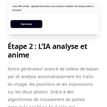
Étape 2 : L’IA analyse et
anime
Notre générateur avancé de vidéos de baiser
par IA analyse automatiquement les traits
du visage, les positions et les expressions
sur les deux photos. Grâce à des
algorithmes de mouvement de pointe
propulsés par Kling AI, il crée des