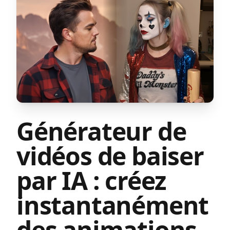
Générateur de
vidéos de baiser
par IA : créez
instantanément
des animations