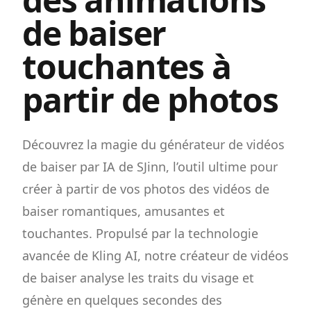
de baiser
touchantes à
partir de photos
Découvrez la magie du générateur de vidéos
de baiser par IA de SJinn, l’outil ultime pour
créer à partir de vos photos des vidéos de
baiser romantiques, amusantes et
touchantes. Propulsé par la technologie
avancée de Kling AI, notre créateur de vidéos
de baiser analyse les traits du visage et
génère en quelques secondes des