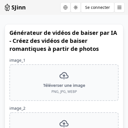
SJinn
Se connecter
Toggle theme
Générateur de vidéos de baiser par IA
- Créez des vidéos de baiser
romantiques à partir de photos
image_1
Téléverser une image
PNG, JPG, WEBP
image_2