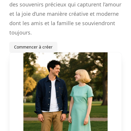
des souvenirs précieux qui capturent l’amour
et la joie d’une manière créative et moderne
dont les amis et la famille se souviendront
toujours.
Commencer à créer