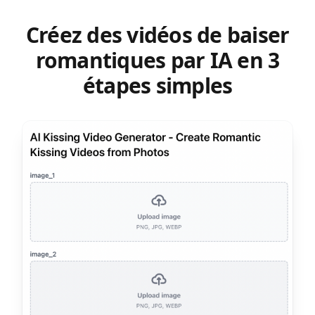
Créez des vidéos de baiser
romantiques par IA en 3
étapes simples