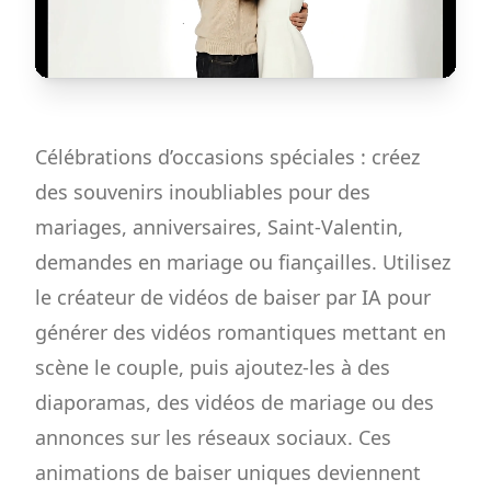
Célébrations d’occasions spéciales : créez
des souvenirs inoubliables pour des
mariages, anniversaires, Saint-Valentin,
demandes en mariage ou fiançailles. Utilisez
le créateur de vidéos de baiser par IA pour
générer des vidéos romantiques mettant en
scène le couple, puis ajoutez-les à des
diaporamas, des vidéos de mariage ou des
annonces sur les réseaux sociaux. Ces
animations de baiser uniques deviennent