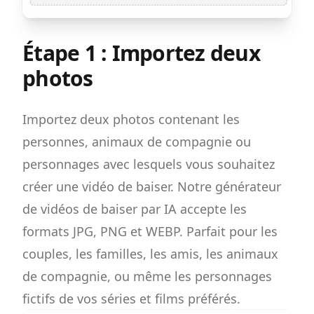
Étape 1 : Importez deux
photos
Importez deux photos contenant les
personnes, animaux de compagnie ou
personnages avec lesquels vous souhaitez
créer une vidéo de baiser. Notre générateur
de vidéos de baiser par IA accepte les
formats JPG, PNG et WEBP. Parfait pour les
couples, les familles, les amis, les animaux
de compagnie, ou même les personnages
fictifs de vos séries et films préférés.