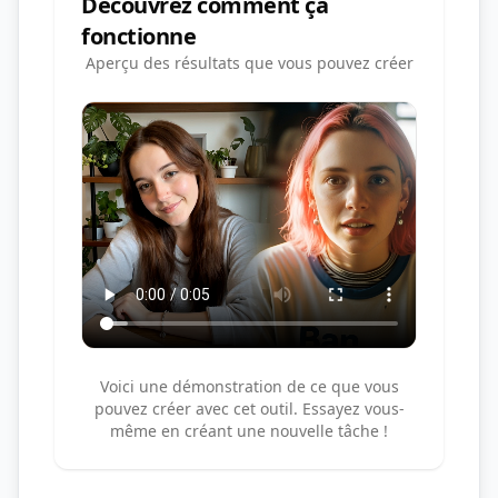
Découvrez comment ça
fonctionne
Aperçu des résultats que vous pouvez créer
Voici une démonstration de ce que vous
pouvez créer avec cet outil. Essayez vous-
même en créant une nouvelle tâche !