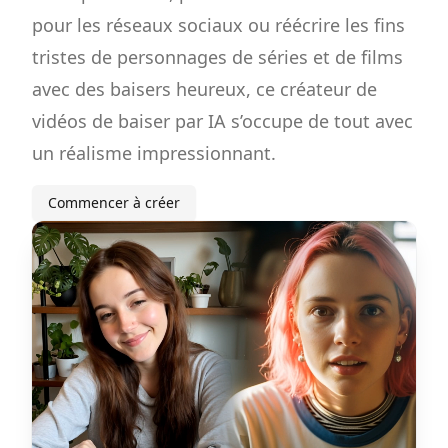
pour les réseaux sociaux ou réécrire les fins
tristes de personnages de séries et de films
avec des baisers heureux, ce créateur de
vidéos de baiser par IA s’occupe de tout avec
un réalisme impressionnant.
Commencer à créer