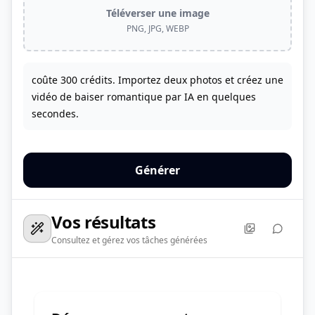
Téléverser une image
PNG, JPG, WEBP
coûte 300 crédits. Importez deux photos et créez une
vidéo de baiser romantique par IA en quelques
secondes.
Générer
Vos résultats
Consultez et gérez vos tâches générées