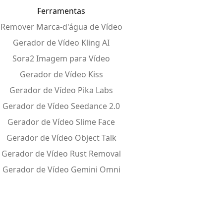
Ferramentas
Remover Marca-d'água de Vídeo
Gerador de Vídeo Kling AI
Sora2 Imagem para Vídeo
Gerador de Vídeo Kiss
Gerador de Vídeo Pika Labs
Gerador de Vídeo Seedance 2.0
Gerador de Vídeo Slime Face
Gerador de Vídeo Object Talk
Gerador de Vídeo Rust Removal
Gerador de Vídeo Gemini Omni