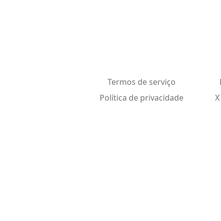
Termos de serviço
Política de privacidade
X