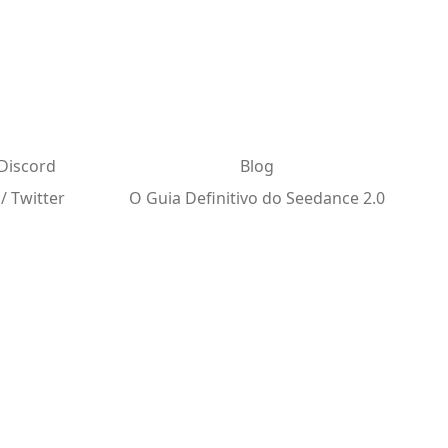
Discord
Blog
 / Twitter
O Guia Definitivo do Seedance 2.0