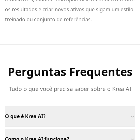
os resultados e criar novos ativos que sigam um estilo
treinado ou conjunto de referências.
Perguntas Frequentes
Tudo o que você precisa saber sobre o Krea AI
O que é Krea AI?
Como o Krea AI funciona?