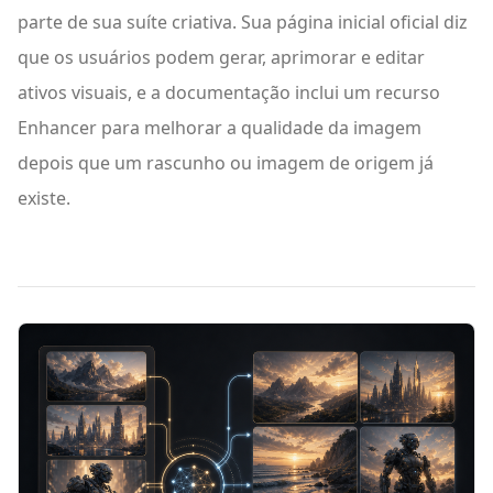
parte de sua suíte criativa. Sua página inicial oficial diz
que os usuários podem gerar, aprimorar e editar
ativos visuais, e a documentação inclui um recurso
Enhancer para melhorar a qualidade da imagem
depois que um rascunho ou imagem de origem já
existe.