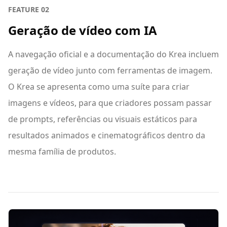
FEATURE
02
Geração de vídeo com IA
A navegação oficial e a documentação do Krea incluem
geração de vídeo junto com ferramentas de imagem.
O Krea se apresenta como uma suíte para criar
imagens e vídeos, para que criadores possam passar
de prompts, referências ou visuais estáticos para
resultados animados e cinematográficos dentro da
mesma família de produtos.