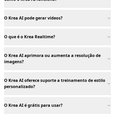
O Krea AI pode gerar vídeos?
O que é o Krea Realtime?
O Krea AI aprimora ou aumenta a resolução de
imagens?
O Krea AI oferece suporte a treinamento de estilo
personalizado?
O Krea AI é grátis para usar?