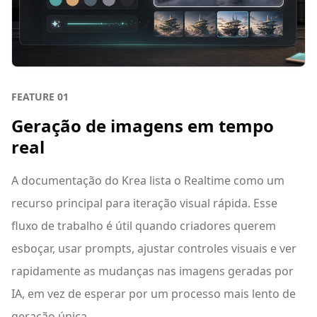
FEATURE
01
Geração de imagens em tempo
real
A documentação do Krea lista o Realtime como um
recurso principal para iteração visual rápida. Esse
fluxo de trabalho é útil quando criadores querem
esboçar, usar prompts, ajustar controles visuais e ver
rapidamente as mudanças nas imagens geradas por
IA, em vez de esperar por um processo mais lento de
geração única.