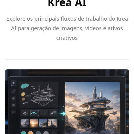
Krea AI
Explore os principais fluxos de trabalho do Krea
AI para geração de imagens, vídeos e ativos
criativos