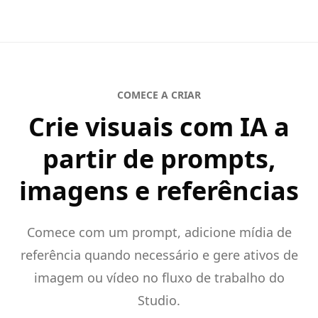
COMECE A CRIAR
Crie visuais com IA a
partir de prompts,
imagens e referências
Comece com um prompt, adicione mídia de
referência quando necessário e gere ativos de
imagem ou vídeo no fluxo de trabalho do
Studio.