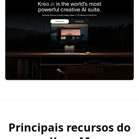
Principais recursos do