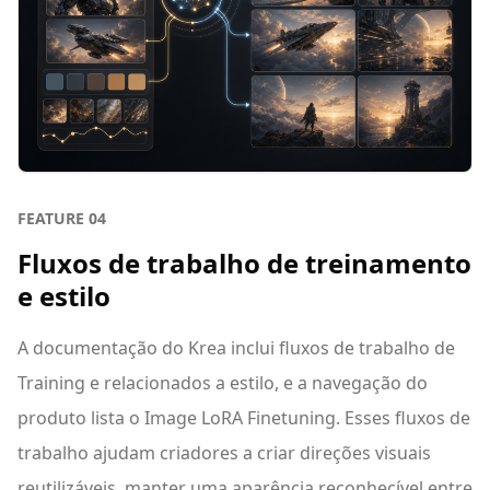
FEATURE
04
Fluxos de trabalho de treinamento
e estilo
A documentação do Krea inclui fluxos de trabalho de
Training e relacionados a estilo, e a navegação do
produto lista o Image LoRA Finetuning. Esses fluxos de
trabalho ajudam criadores a criar direções visuais
reutilizáveis, manter uma aparência reconhecível entre