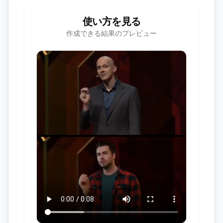
使い方を見る
作成できる結果のプレビュー