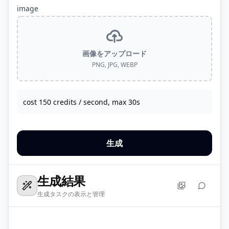
image
画像をアップロード
PNG, JPG, WEBP
cost 150 credits / second, max 30s
生成
生成結果
生成タスクの表示と管理