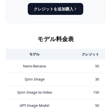
クレジットを追加購入
モデル料金表
モデル
クレジット
Nano-Banana
50
SJinn Image
30
SJinn Image-to-Video
150
GPT-Image-Model
50