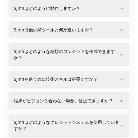
SJinnはどのように動作しますか？
SJinnは他のAIツールと何が違いますか？
SJinnはどのような種類のコンテンツを作成できます
か？
SJinnを使うのに技術スキルは必要ですか？
結果がビジョンと合わない場合、修正できますか？
SJinnはどのようなクレジットシステムを使用していま
すか？