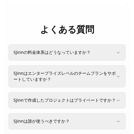
よくある質問
SJinnの料金体系はどうなっていますか？
SJinnはエンタープライズレベルのチームプランをサポ
ートしていますか？
SJinnで作成したプロジェクトはプライベートですか？
SJinnは誰が使うべきですか？