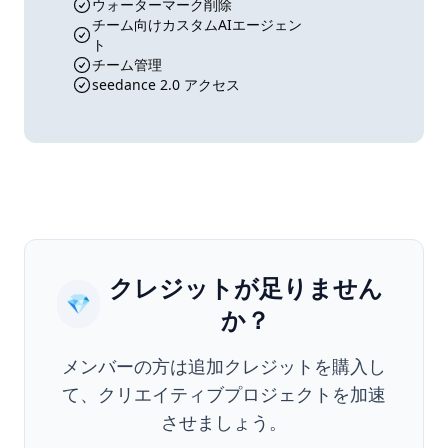
ウォーターマーク削除
チーム向けカスタムAIエージェン
ト
チーム管理
seedance 2.0 アクセス
クレジットが足りません
💎
か？
メンバーの方は追加クレジットを購入し
て、クリエイティブプロジェクトを加速
させましょう。