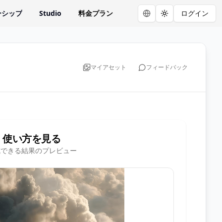
ーシップ
Studio
料金プラン
ログイン
Toggle theme
マイアセット
フィードバック
使い方を見る
成できる結果のプレビュー