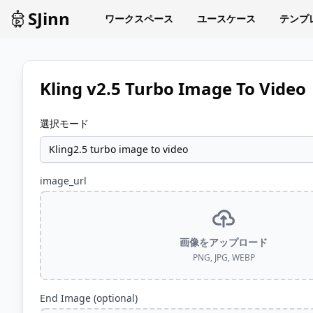
SJinn
ワークスペース
ユースケース
テンプ
Kling v2.5 Turbo Image To Video
選択モード
Kling2.5 turbo image to video
image_url
画像をアップロード
PNG, JPG, WEBP
End Image (optional)