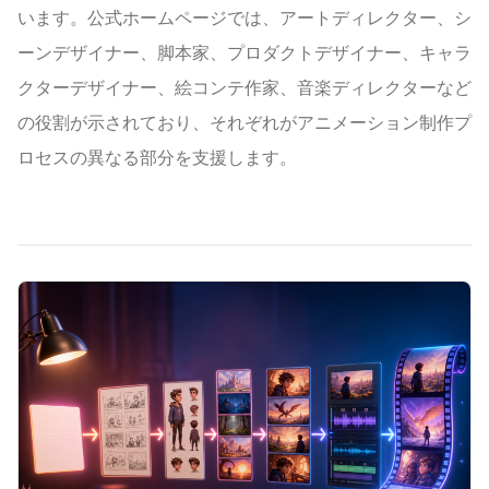
います。公式ホームページでは、アートディレクター、シ
ーンデザイナー、脚本家、プロダクトデザイナー、キャラ
クターデザイナー、絵コンテ作家、音楽ディレクターなど
の役割が示されており、それぞれがアニメーション制作プ
ロセスの異なる部分を支援します。