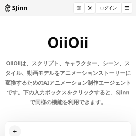
SJinn
ログイン
Toggle theme
Explore
OiiOii
OiiOii
OiiOiiは、スクリプト、キャラクター、シーン、ス
タイル、動画モデルをアニメーションストーリーに
変換するためのAIアニメーション制作エージェント
です。下の入力ボックスをクリックすると、SJinn
で同様の機能を利用できます。
+