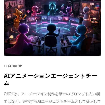
FEATURE
01
AIアニメーションエージェントチー
ム
OiiOiiは、アニメーション制作を単一のプロンプト入力欄
ではなく、連携するAIエージェントチームとして提示して