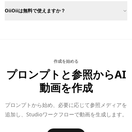
OiiOiiは無料で使えますか？
作成を始める
プロンプトと参照からAI
動画を作成
プロンプトから始め、必要に応じて参照メディアを
追加し、Studioワークフローで動画を生成します。