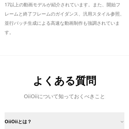
17以上の動画モデルが紹介されています。また、開始フ
レームと終了フレームのガイダンス、汎用スタイル参照、
並行バッチ生成による高速な動画制作も強調されていま
す。
よくある質問
OiiOiiについて知っておくべきこと
OiiOiiとは？