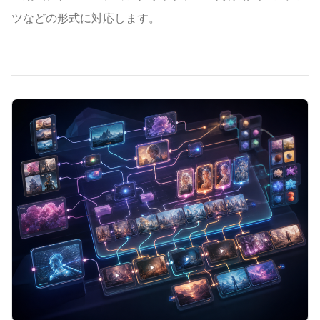
ツなどの形式に対応します。