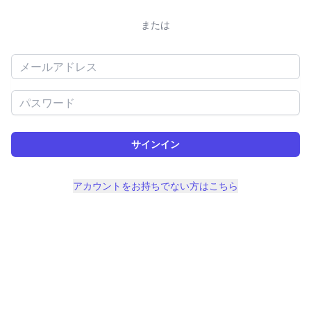
または
メールアドレス
パスワード
サインイン
アカウントをお持ちでない方はこちら