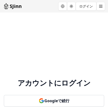
SJinn
ログイン
Toggle theme
アカウントにログイン
Googleで続行