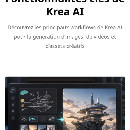
Krea AI
Découvrez les principaux workflows de Krea AI
pour la génération d’images, de vidéos et
d’assets créatifs