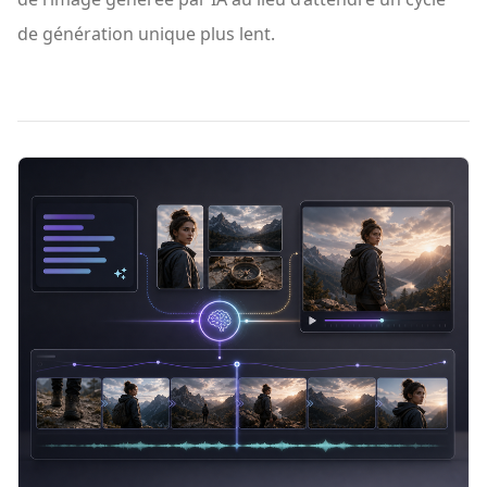
de génération unique plus lent.