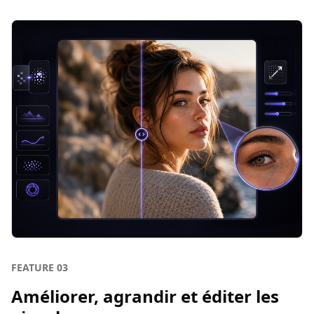
FEATURE
03
Améliorer, agrandir et éditer les