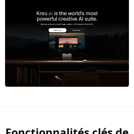
Fonctionnalités clés de