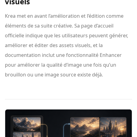
visuels
Krea met en avant l’amélioration et l’édition comme
éléments de sa suite créative. Sa page d’accueil
officielle indique que les utilisateurs peuvent générer,
améliorer et éditer des assets visuels, et la
documentation inclut une fonctionnalité Enhancer
pour améliorer la qualité d’image une fois qu’un
brouillon ou une image source existe déjà.