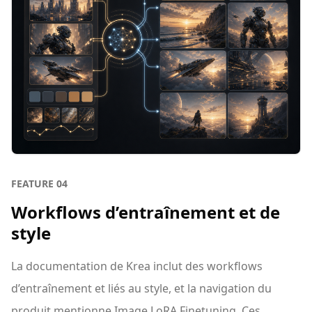
FEATURE
04
Workflows d’entraînement et de
style
La documentation de Krea inclut des workflows
d’entraînement et liés au style, et la navigation du
produit mentionne Image LoRA Finetuning. Ces