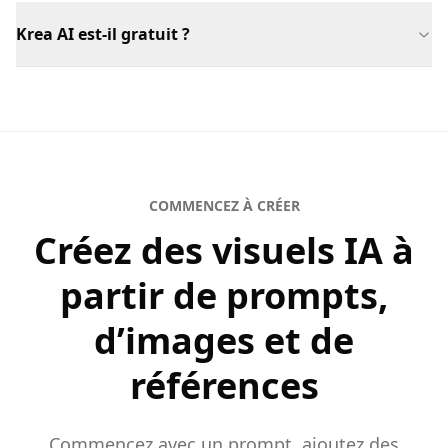
Krea AI est-il gratuit ?
COMMENCEZ À CRÉER
Créez des visuels IA à
partir de prompts,
d’images et de
références
Commencez avec un prompt, ajoutez des