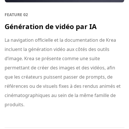
FEATURE
02
Génération de vidéo par IA
La navigation officielle et la documentation de Krea
incluent la génération vidéo aux côtés des outils
d’image. Krea se présente comme une suite
permettant de créer des images et des vidéos, afin
que les créateurs puissent passer de prompts, de
références ou de visuels fixes à des rendus animés et
cinématographiques au sein de la même famille de
produits.