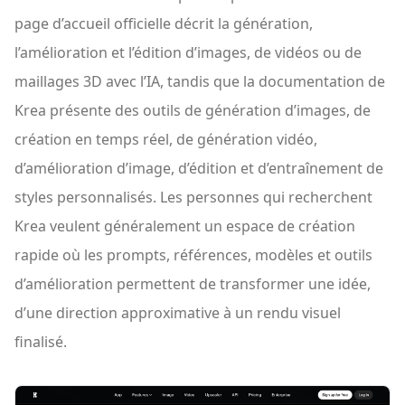
page d’accueil officielle décrit la génération,
l’amélioration et l’édition d’images, de vidéos ou de
maillages 3D avec l’IA, tandis que la documentation de
Krea présente des outils de génération d’images, de
création en temps réel, de génération vidéo,
d’amélioration d’image, d’édition et d’entraînement de
styles personnalisés. Les personnes qui recherchent
Krea veulent généralement un espace de création
rapide où les prompts, références, modèles et outils
d’amélioration permettent de transformer une idée,
d’une direction approximative à un rendu visuel
finalisé.