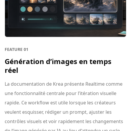
FEATURE
01
Génération d’images en temps
réel
La documentation de Krea présente Realtime comme
une fonctionnalité centrale pour l’itération visuelle
rapide. Ce workflow est utile lorsque les créateurs
veulent esquisser, rédiger un prompt, ajuster les
contrôles visuels et voir rapidement les changements
de l’image générée par IA au lieu d’attendre un cycle