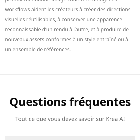
workflows aident les créateurs à créer des directions
visuelles réutilisables, à conserver une apparence
reconnaissable d’un rendu à l’autre, et à produire de
nouveaux assets conformes à un style entraîné ou à
un ensemble de références.
Questions fréquentes
Tout ce que vous devez savoir sur Krea AI