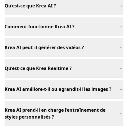
Qu’est-ce que Krea AI ?
Comment fonctionne Krea AI ?
Krea AI peut-il générer des vidéos ?
Qu’est-ce que Krea Realtime ?
Krea AI améliore-t-il ou agrandit-il les images ?
Krea AI prend-il en charge l’entraînement de
styles personnalisés ?