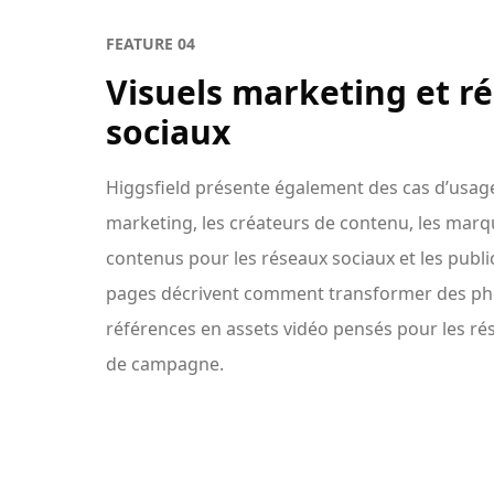
FEATURE
04
Visuels marketing et r
sociaux
Higgsfield présente également des cas d’usag
marketing, les créateurs de contenu, les mar
contenus pour les réseaux sociaux et les public
pages décrivent comment transformer des ph
références en assets vidéo pensés pour les rés
de campagne.