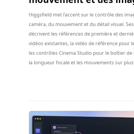
Higgsfield met l’accent sur le contrôle des i
caméra, du mouvement et du détail visuel. Ses 
décrivent les références de première et derni
vidéos existantes, la vidéo de référence pour 
les contrôles Cinema Studio pour le boîtier de c
la longueur focale et les mouvements sur plus