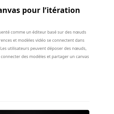
nvas pour l’itération
ésenté comme un éditeur basé sur des nœuds
rences et modèles vidéo se connectent dans
 Les utilisateurs peuvent déposer des nœuds,
 connecter des modèles et partager un canvas