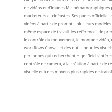
de vidéos et d’images IA cinématographiques p
marketeurs et cinéastes. Ses pages officielles 
vidéos à partir de prompts, plusieurs modèles
même espace de travail, les références de pre
le contrôle du mouvement, le montage vidéo, 
workflows Canvas et des outils pour les visuels
personnes qui recherchent Higgsfield s’intér
contrôle de caméra, à la création à partir de r
visuelle et à des moyens plus rapides de trans