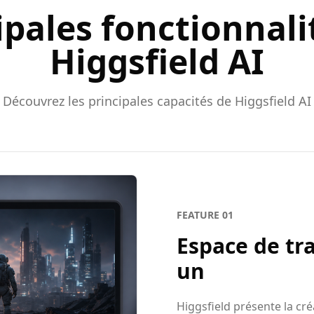
ipales fonctionnali
Higgsfield AI
Découvrez les principales capacités de Higgsfield AI
FEATURE
01
Espace de tra
un
Higgsfield présente la cr