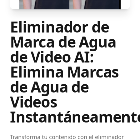
Eliminador de
Marca de Agua
de Video AI:
Elimina Marcas
de Agua de
Videos
Instantáneament
Transforma tu contenido con el eliminador