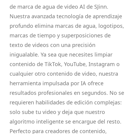
de marca de agua de video AI de SJinn.
Nuestra avanzada tecnología de aprendizaje
profundo elimina marcas de agua, logotipos,
marcas de tiempo y superposiciones de
texto de videos con una precisión
inigualable. Ya sea que necesites limpiar
contenido de TikTok, YouTube, Instagram o
cualquier otro contenido de video, nuestra
herramienta impulsada por IA ofrece
resultados profesionales en segundos. No se
requieren habilidades de edición complejas:
solo sube tu video y deja que nuestro
algoritmo inteligente se encargue del resto.
Perfecto para creadores de contenido,