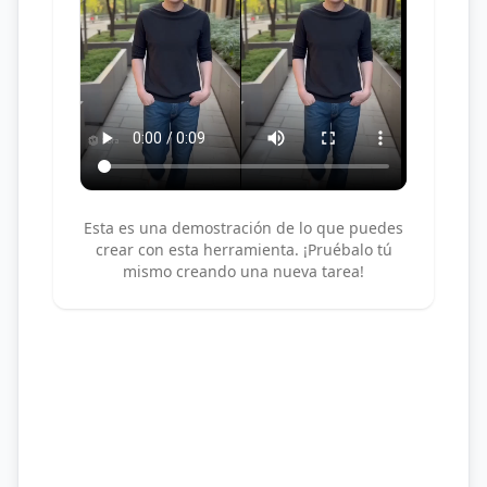
Esta es una demostración de lo que puedes
crear con esta herramienta. ¡Pruébalo tú
mismo creando una nueva tarea!