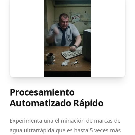
Procesamiento
Automatizado Rápido
Experimenta una eliminación de marcas de
agua ultrarrápida que es hasta 5 veces más