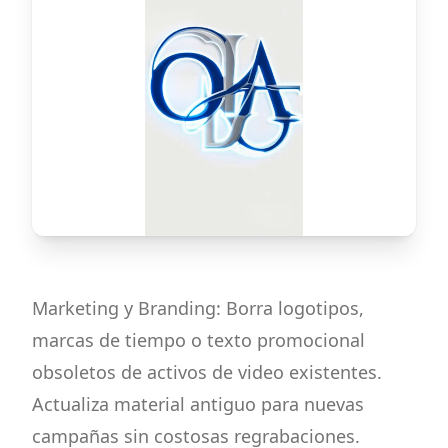
Marketing y Branding: Borra logotipos,
marcas de tiempo o texto promocional
obsoletos de activos de video existentes.
Actualiza material antiguo para nuevas
campañas sin costosas regrabaciones.