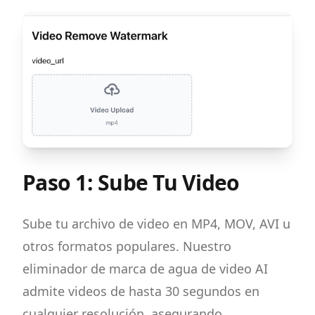
Paso 1: Sube Tu Video
Sube tu archivo de video en MP4, MOV, AVI u
otros formatos populares. Nuestro
eliminador de marca de agua de video AI
admite videos de hasta 30 segundos en
cualquier resolución, asegurando