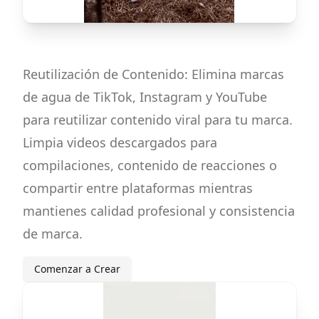
Reutilización de Contenido: Elimina marcas
de agua de TikTok, Instagram y YouTube
para reutilizar contenido viral para tu marca.
Limpia videos descargados para
compilaciones, contenido de reacciones o
compartir entre plataformas mientras
mantienes calidad profesional y consistencia
de marca.
Comenzar a Crear