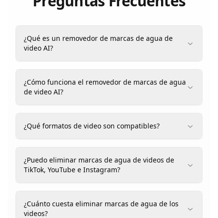
Preguntas Frecuentes
¿Qué es un removedor de marcas de agua de
video AI?
¿Cómo funciona el removedor de marcas de agua
de video AI?
¿Qué formatos de video son compatibles?
¿Puedo eliminar marcas de agua de videos de
TikTok, YouTube e Instagram?
¿Cuánto cuesta eliminar marcas de agua de los
videos?