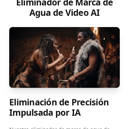
Eliminador de Marca de
Agua de Video AI
Eliminación de Precisión
Impulsada por IA