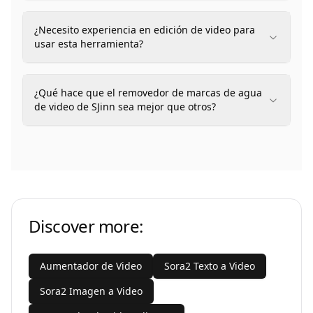
¿Necesito experiencia en edición de video para
usar esta herramienta?
¿Qué hace que el removedor de marcas de agua
de video de SJinn sea mejor que otros?
Discover more:
Aumentador de Video
Sora2 Texto a Video
Sora2 Imagen a Video