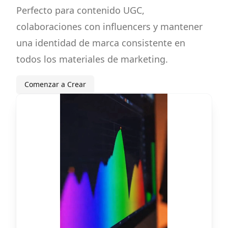
Perfecto para contenido UGC,
colaboraciones con influencers y mantener
una identidad de marca consistente en
todos los materiales de marketing.
Comenzar a Crear