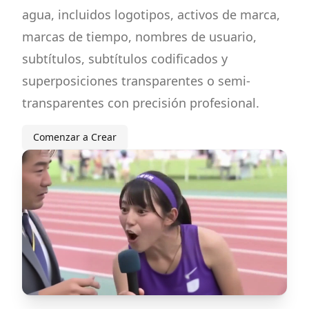
agua, incluidos logotipos, activos de marca,
marcas de tiempo, nombres de usuario,
subtítulos, subtítulos codificados y
superposiciones transparentes o semi-
transparentes con precisión profesional.
Comenzar a Crear