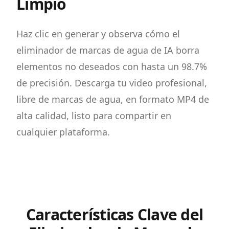
Limpio
Haz clic en generar y observa cómo el
eliminador de marcas de agua de IA borra
elementos no deseados con hasta un 98.7%
de precisión. Descarga tu video profesional,
libre de marcas de agua, en formato MP4 de
alta calidad, listo para compartir en
cualquier plataforma.
Características Clave del