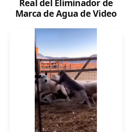
Real del Eliminador de
Marca de Agua de Video