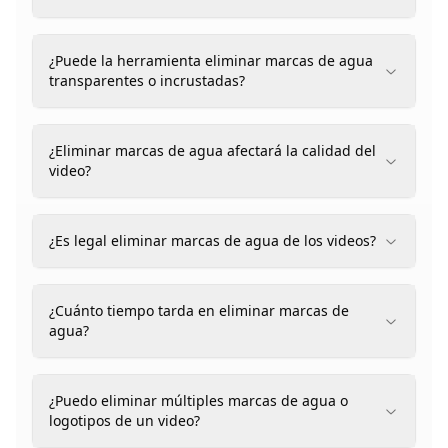
¿Puede la herramienta eliminar marcas de agua
transparentes o incrustadas?
¿Eliminar marcas de agua afectará la calidad del
video?
¿Es legal eliminar marcas de agua de los videos?
¿Cuánto tiempo tarda en eliminar marcas de
agua?
¿Puedo eliminar múltiples marcas de agua o
logotipos de un video?