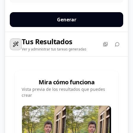
Generar
Tus Resultados
Ver y administrar tus tareas generadas
Mira cómo funciona
Vista previa de los resultados que puedes
crear