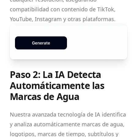
compatibilidad con contenido de TikTok,
YouTube, Instagram y otras plataformas.
Paso 2: La IA Detecta
Automáticamente las
Marcas de Agua
Nuestra avanzada tecnología de IA identifica
y analiza automáticamente marcas de agua,
logotipos, marcas de tiempo, subtítulos y