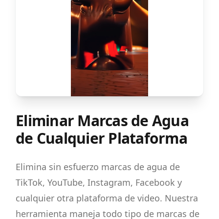
Eliminar Marcas de Agua
de Cualquier Plataforma
Elimina sin esfuerzo marcas de agua de
TikTok, YouTube, Instagram, Facebook y
cualquier otra plataforma de video. Nuestra
herramienta maneja todo tipo de marcas de