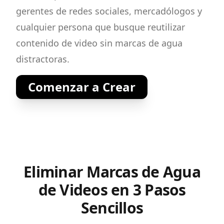
gerentes de redes sociales, mercadólogos y
cualquier persona que busque reutilizar
contenido de video sin marcas de agua
distractoras.
Comenzar a Crear
Eliminar Marcas de Agua
de Videos en 3 Pasos
Sencillos