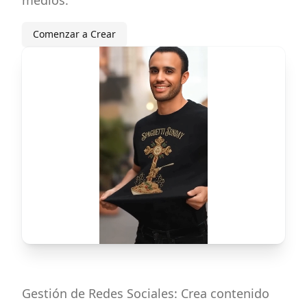
medios.
Comenzar a Crear
Gestión de Redes Sociales: Crea contenido