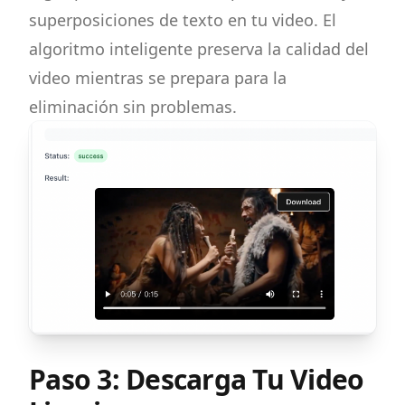
superposiciones de texto en tu video. El
algoritmo inteligente preserva la calidad del
video mientras se prepara para la
eliminación sin problemas.
Paso 3: Descarga Tu Video