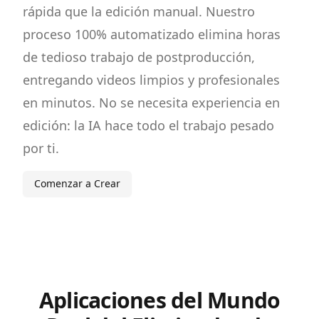
rápida que la edición manual. Nuestro
proceso 100% automatizado elimina horas
de tedioso trabajo de postproducción,
entregando videos limpios y profesionales
en minutos. No se necesita experiencia en
edición: la IA hace todo el trabajo pesado
por ti.
Comenzar a Crear
Aplicaciones del Mundo