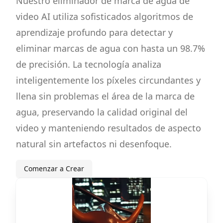
Nuestro eliminador de marca de agua de
video AI utiliza sofisticados algoritmos de
aprendizaje profundo para detectar y
eliminar marcas de agua con hasta un 98.7%
de precisión. La tecnología analiza
inteligentemente los píxeles circundantes y
llena sin problemas el área de la marca de
agua, preservando la calidad original del
video y manteniendo resultados de aspecto
natural sin artefactos ni desenfoque.
Comenzar a Crear