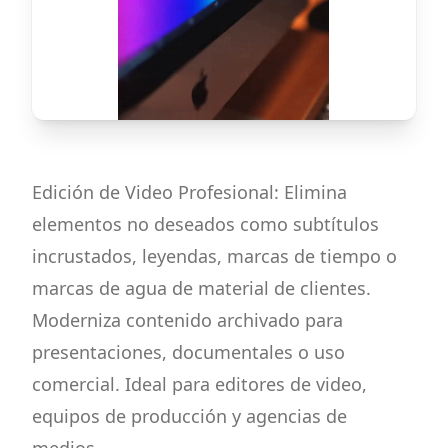
Edición de Video Profesional: Elimina
elementos no deseados como subtítulos
incrustados, leyendas, marcas de tiempo o
marcas de agua de material de clientes.
Moderniza contenido archivado para
presentaciones, documentales o uso
comercial. Ideal para editores de video,
equipos de producción y agencias de