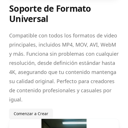
Soporte de Formato
Universal
Compatible con todos los formatos de video
principales, incluidos MP4, MOV, AVI, WebM
y más. Funciona sin problemas con cualquier
resolución, desde definición estándar hasta
4K, asegurando que tu contenido mantenga
su calidad original. Perfecto para creadores
de contenido profesionales y casuales por
igual.
Comenzar a Crear