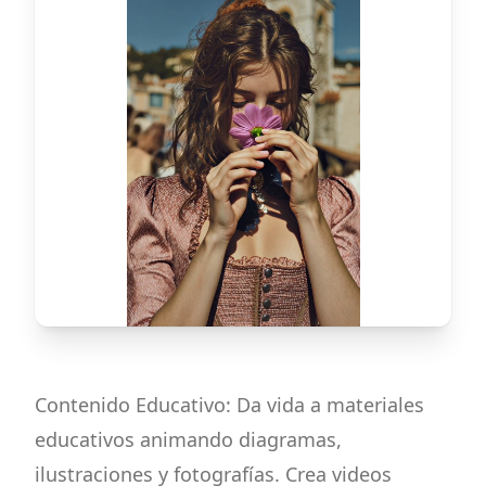
Contenido Educativo: Da vida a materiales
educativos animando diagramas,
ilustraciones y fotografías. Crea videos