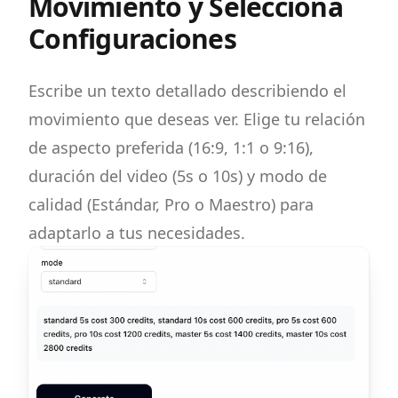
Movimiento y Selecciona
Configuraciones
Escribe un texto detallado describiendo el
movimiento que deseas ver. Elige tu relación
de aspecto preferida (16:9, 1:1 o 9:16),
duración del video (5s o 10s) y modo de
calidad (Estándar, Pro o Maestro) para
adaptarlo a tus necesidades.