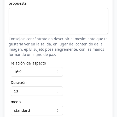
propuesta
Consejos: concéntrate en describir el movimiento que te
gustaría ver en la salida, en lugar del contenido de la
imagen. ej: El sujeto posa alegremente, con las manos
formando un signo de paz.
relación_de_aspecto
16:9
Duración
5s
modo
standard