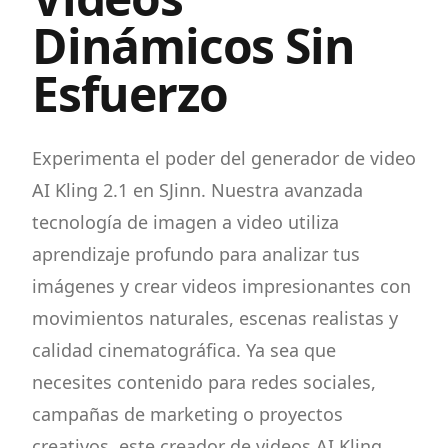
Dinámicos Sin
Esfuerzo
Experimenta el poder del generador de video
AI Kling 2.1 en SJinn. Nuestra avanzada
tecnología de imagen a video utiliza
aprendizaje profundo para analizar tus
imágenes y crear videos impresionantes con
movimientos naturales, escenas realistas y
calidad cinematográfica. Ya sea que
necesites contenido para redes sociales,
campañas de marketing o proyectos
creativos, este creador de videos AI Kling