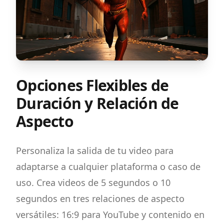
Opciones Flexibles de
Duración y Relación de
Aspecto
Personaliza la salida de tu video para
adaptarse a cualquier plataforma o caso de
uso. Crea videos de 5 segundos o 10
segundos en tres relaciones de aspecto
versátiles: 16:9 para YouTube y contenido en