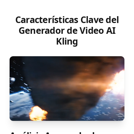
Características Clave del
Generador de Video AI
Kling