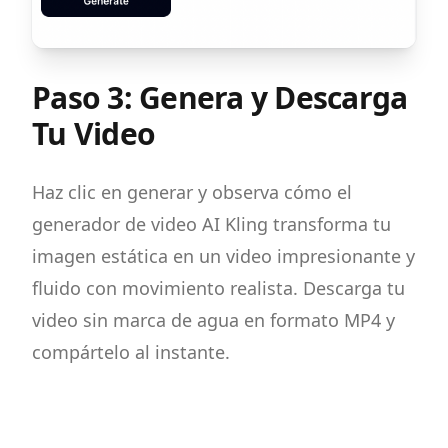
Paso 3: Genera y Descarga
Tu Video
Haz clic en generar y observa cómo el
generador de video AI Kling transforma tu
imagen estática en un video impresionante y
fluido con movimiento realista. Descarga tu
video sin marca de agua en formato MP4 y
compártelo al instante.