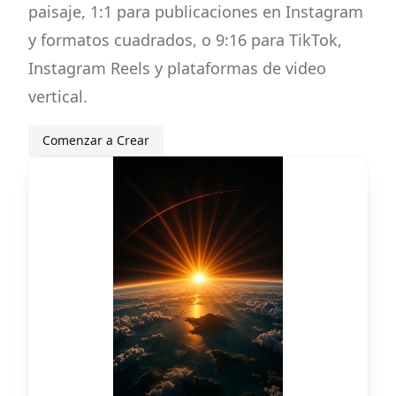
paisaje, 1:1 para publicaciones en Instagram
y formatos cuadrados, o 9:16 para TikTok,
Instagram Reels y plataformas de video
vertical.
Comenzar a Crear