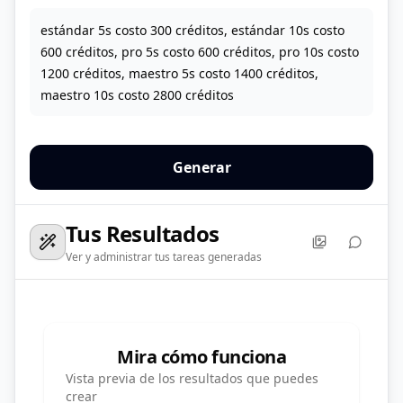
estándar 5s costo 300 créditos, estándar 10s costo
600 créditos, pro 5s costo 600 créditos, pro 10s costo
1200 créditos, maestro 5s costo 1400 créditos,
maestro 10s costo 2800 créditos
Generar
Tus Resultados
Ver y administrar tus tareas generadas
Mira cómo funciona
Vista previa de los resultados que puedes
crear