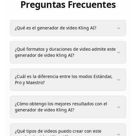
Preguntas Frecuentes
¿Qué es el generador de video Kling AI?
¿Qué formatos y duraciones de video admite este
generador de video Kling AI?
¿Cuál es la diferencia entre los modos Estándar,
Pro y Maestro?
¿Cómo obtengo los mejores resultados con el
generador de video Kling AI?
¿Qué tipos de videos puedo crear con este