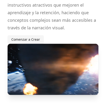
instructivos atractivos que mejoren el
aprendizaje y la retención, haciendo que
conceptos complejos sean más accesibles a
través de la narración visual.
Comenzar a Crear