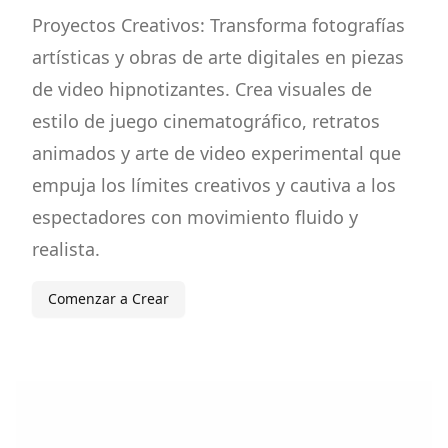
Proyectos Creativos: Transforma fotografías
artísticas y obras de arte digitales en piezas
de video hipnotizantes. Crea visuales de
estilo de juego cinematográfico, retratos
animados y arte de video experimental que
empuja los límites creativos y cautiva a los
espectadores con movimiento fluido y
realista.
Comenzar a Crear