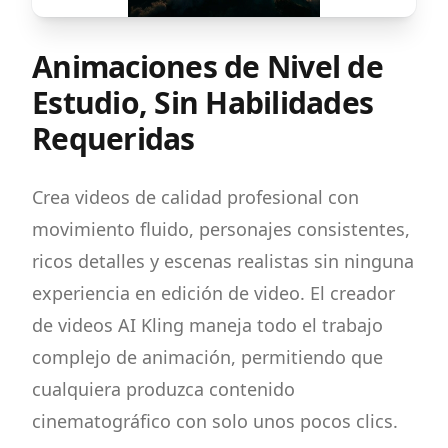
Animaciones de Nivel de
Estudio, Sin Habilidades
Requeridas
Crea videos de calidad profesional con
movimiento fluido, personajes consistentes,
ricos detalles y escenas realistas sin ninguna
experiencia en edición de video. El creador
de videos AI Kling maneja todo el trabajo
complejo de animación, permitiendo que
cualquiera produzca contenido
cinematográfico con solo unos pocos clics.