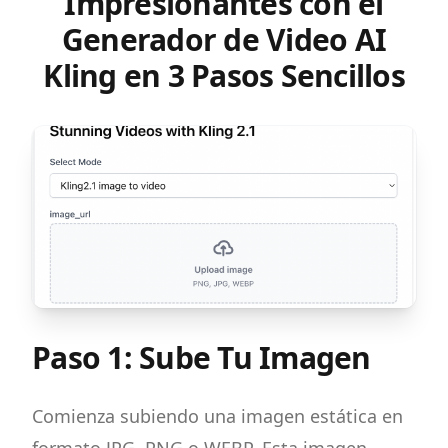
Impresionantes con el
Generador de Video AI
Kling en 3 Pasos Sencillos
Paso 1: Sube Tu Imagen
Comienza subiendo una imagen estática en