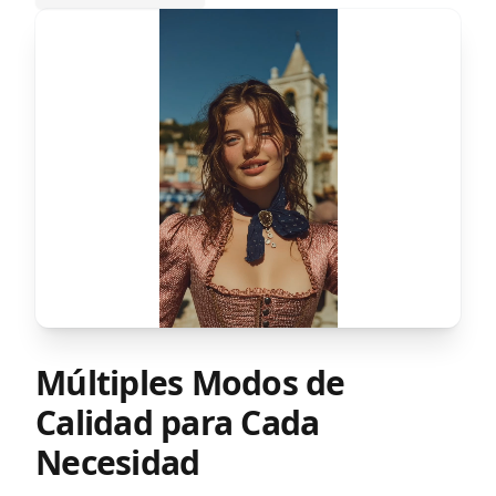
Múltiples Modos de
Calidad para Cada
Necesidad