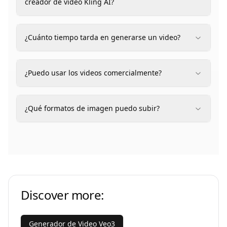
creador de video Kling AI?
¿Cuánto tiempo tarda en generarse un video?
¿Puedo usar los videos comercialmente?
¿Qué formatos de imagen puedo subir?
Discover more:
Generador de Video Veo3