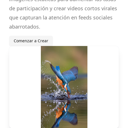
de participación y crear videos cortos virales
que capturan la atención en feeds sociales
abarrotados.
Comenzar a Crear