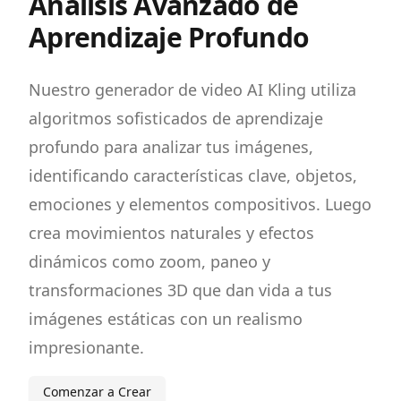
Análisis Avanzado de
Aprendizaje Profundo
Nuestro generador de video AI Kling utiliza
algoritmos sofisticados de aprendizaje
profundo para analizar tus imágenes,
identificando características clave, objetos,
emociones y elementos compositivos. Luego
crea movimientos naturales y efectos
dinámicos como zoom, paneo y
transformaciones 3D que dan vida a tus
imágenes estáticas con un realismo
impresionante.
Comenzar a Crear