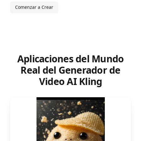
Comenzar a Crear
Aplicaciones del Mundo
Real del Generador de
Video AI Kling