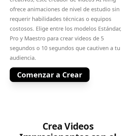
ofrece animaciones de nivel de estudio sin
requerir habilidades técnicas o equipos
costosos. Elige entre los modelos Estándar,
Pro y Maestro para crear videos de 5
segundos o 10 segundos que cautiven a tu
audiencia.
Comenzar a Crear
Crea Videos