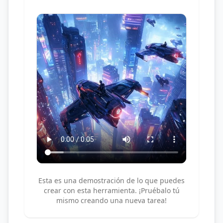
Esta es una demostración de lo que puedes
crear con esta herramienta. ¡Pruébalo tú
mismo creando una nueva tarea!