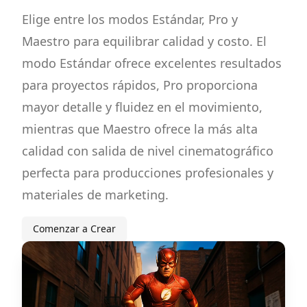
Elige entre los modos Estándar, Pro y
Maestro para equilibrar calidad y costo. El
modo Estándar ofrece excelentes resultados
para proyectos rápidos, Pro proporciona
mayor detalle y fluidez en el movimiento,
mientras que Maestro ofrece la más alta
calidad con salida de nivel cinematográfico
perfecta para producciones profesionales y
materiales de marketing.
Comenzar a Crear