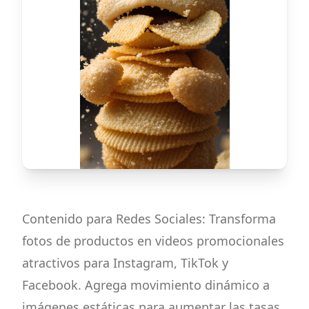
Contenido para Redes Sociales: Transforma
fotos de productos en videos promocionales
atractivos para Instagram, TikTok y
Facebook. Agrega movimiento dinámico a
imágenes estáticas para aumentar las tasas