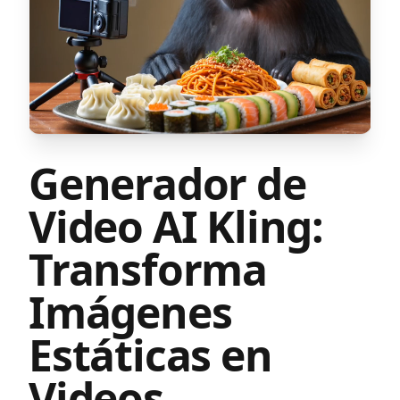
Generador de
Video AI Kling:
Transforma
Imágenes
Estáticas en
Videos