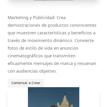
Marketing y Publicidad: Crea
demostraciones de productos convincentes
que muestren características y beneficios a
través de movimiento dinámico. Convierte
fotos de estilo de vida en anuncios
cinematográficos que transmiten
eficazmente mensajes de marca y resuenan
con audiencias objetivo.
Comenzar a Crear