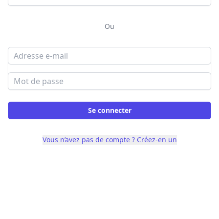
Ou
Adresse e-mail
Mot de passe
Se connecter
Vous n’avez pas de compte ? Créez-en un