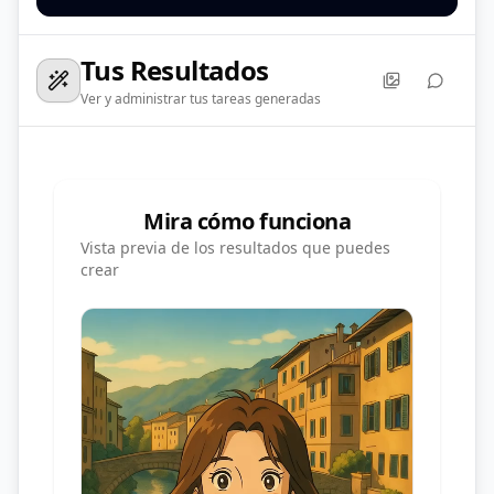
Tus Resultados
Ver y administrar tus tareas generadas
Mira cómo funciona
Vista previa de los resultados que puedes
crear