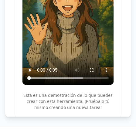
Esta es una demostración de lo que puedes
crear con esta herramienta. ¡Pruébalo tú
mismo creando una nueva tarea!