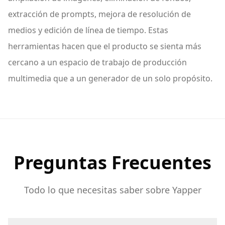
extracción de prompts, mejora de resolución de
medios y edición de línea de tiempo. Estas
herramientas hacen que el producto se sienta más
cercano a un espacio de trabajo de producción
multimedia que a un generador de un solo propósito.
Preguntas Frecuentes
Todo lo que necesitas saber sobre Yapper