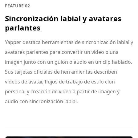
FEATURE
02
Sincronización labial y avatares
parlantes
Yapper destaca herramientas de sincronización labial y
avatares parlantes para convertir un video o una
imagen junto con un guion o audio en un clip hablado.
Sus tarjetas oficiales de herramientas describen
videos de avatar, flujos de trabajo de estilo clon
personal y creación de video a partir de imagen y
audio con sincronización labial.