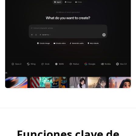
Funciones clave de