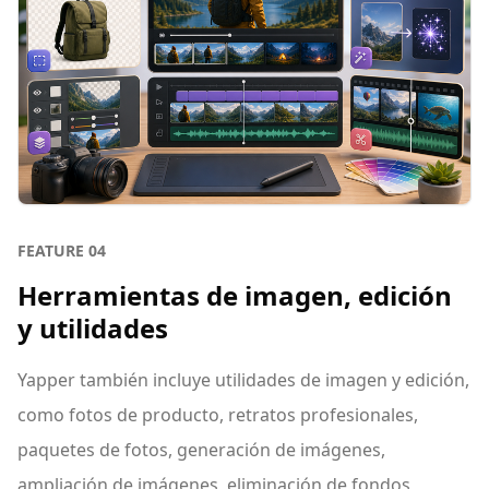
FEATURE
04
Herramientas de imagen, edición
y utilidades
Yapper también incluye utilidades de imagen y edición,
como fotos de producto, retratos profesionales,
paquetes de fotos, generación de imágenes,
ampliación de imágenes, eliminación de fondos,