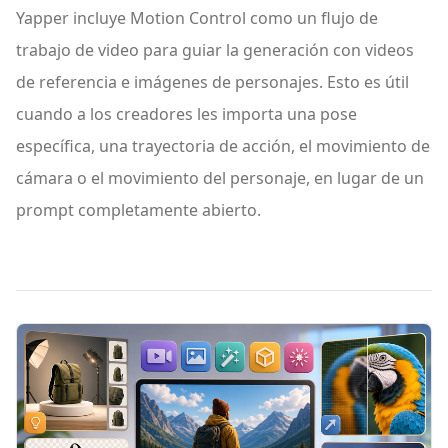
Yapper incluye Motion Control como un flujo de
trabajo de video para guiar la generación con videos
de referencia e imágenes de personajes. Esto es útil
cuando a los creadores les importa una pose
específica, una trayectoria de acción, el movimiento de
cámara o el movimiento del personaje, en lugar de un
prompt completamente abierto.