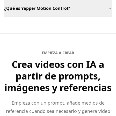
¿Qué es Yapper Motion Control?
EMPIEZA A CREAR
Crea videos con IA a
partir de prompts,
imágenes y referencias
Empieza con un prompt, añade medios de
referencia cuando sea necesario y genera video