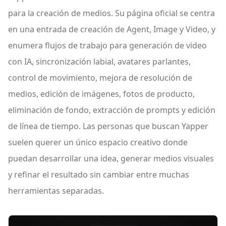
para la creación de medios. Su página oficial se centra
en una entrada de creación de Agent, Image y Video, y
enumera flujos de trabajo para generación de video
con IA, sincronización labial, avatares parlantes,
control de movimiento, mejora de resolución de
medios, edición de imágenes, fotos de producto,
eliminación de fondo, extracción de prompts y edición
de línea de tiempo. Las personas que buscan Yapper
suelen querer un único espacio creativo donde
puedan desarrollar una idea, generar medios visuales
y refinar el resultado sin cambiar entre muchas
herramientas separadas.