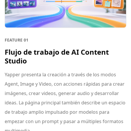
FEATURE
01
Flujo de trabajo de AI Content
Studio
Yapper presenta la creación a través de los modos
Agent, Image y Video, con acciones rápidas para crear
imágenes, crear videos, generar audio y desarrollar
ideas. La página principal también describe un espacio
de trabajo amplio impulsado por modelos para
empezar con un prompt y pasar a múltiples formatos
multimedia.