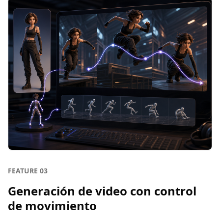
FEATURE
03
Generación de video con control
de movimiento