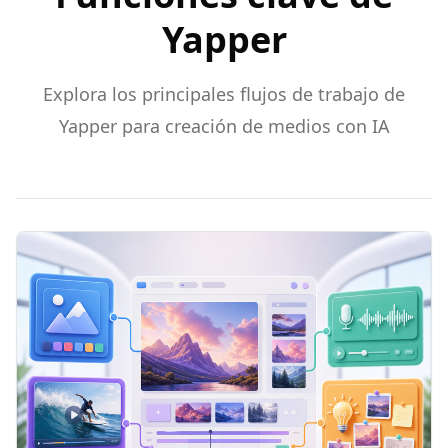
Yapper
Explora los principales flujos de trabajo de
Yapper para creación de medios con IA