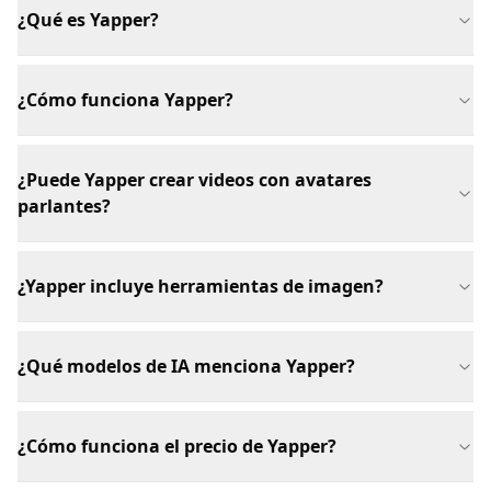
¿Qué es Yapper?
¿Cómo funciona Yapper?
¿Puede Yapper crear videos con avatares
parlantes?
¿Yapper incluye herramientas de imagen?
¿Qué modelos de IA menciona Yapper?
¿Cómo funciona el precio de Yapper?