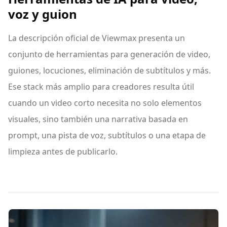
voz y guion
La descripción oficial de Viewmax presenta un
conjunto de herramientas para generación de video,
guiones, locuciones, eliminación de subtítulos y más.
Ese stack más amplio para creadores resulta útil
cuando un video corto necesita no solo elementos
visuales, sino también una narrativa basada en
prompt, una pista de voz, subtítulos o una etapa de
limpieza antes de publicarlo.