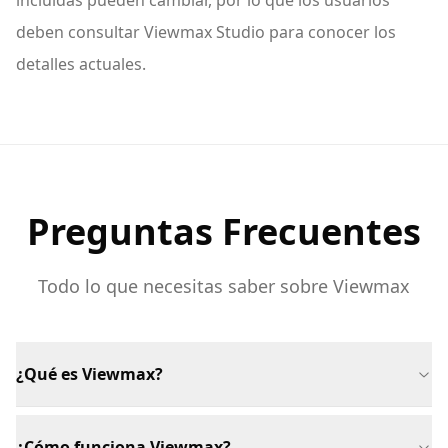
deben consultar Viewmax Studio para conocer los
detalles actuales.
Preguntas Frecuentes
Todo lo que necesitas saber sobre Viewmax
¿Qué es Viewmax?
¿Cómo funciona Viewmax?