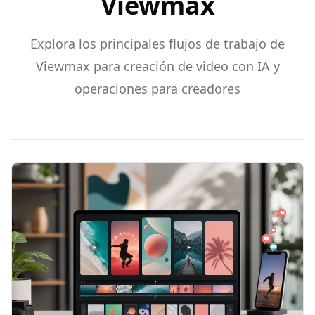
Viewmax
Explora los principales flujos de trabajo de
Viewmax para creación de video con IA y
operaciones para creadores