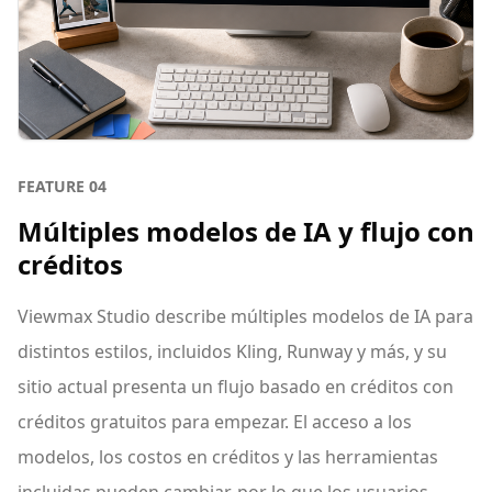
FEATURE
04
Múltiples modelos de IA y flujo con
créditos
Viewmax Studio describe múltiples modelos de IA para
distintos estilos, incluidos Kling, Runway y más, y su
sitio actual presenta un flujo basado en créditos con
créditos gratuitos para empezar. El acceso a los
modelos, los costos en créditos y las herramientas
incluidas pueden cambiar, por lo que los usuarios