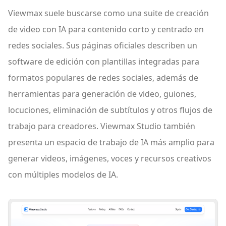
Viewmax suele buscarse como una suite de creación
de video con IA para contenido corto y centrado en
redes sociales. Sus páginas oficiales describen un
software de edición con plantillas integradas para
formatos populares de redes sociales, además de
herramientas para generación de video, guiones,
locuciones, eliminación de subtítulos y otros flujos de
trabajo para creadores. Viewmax Studio también
presenta un espacio de trabajo de IA más amplio para
generar videos, imágenes, voces y recursos creativos
con múltiples modelos de IA.