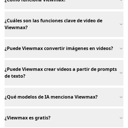
¿Cuáles son las funciones clave de video de
Viewmax?
¿Puede Viewmax convertir imágenes en videos?
¿Puede Viewmax crear videos a partir de prompts
de texto?
¿Qué modelos de IA menciona Viewmax?
¿Viewmax es gratis?