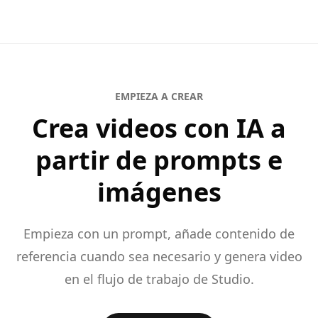
EMPIEZA A CREAR
Crea videos con IA a
partir de prompts e
imágenes
Empieza con un prompt, añade contenido de
referencia cuando sea necesario y genera video
en el flujo de trabajo de Studio.