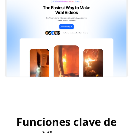
Funciones clave de