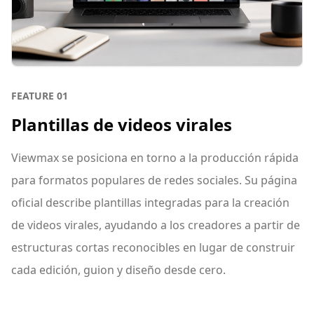
FEATURE
01
Plantillas de videos virales
Viewmax se posiciona en torno a la producción rápida
para formatos populares de redes sociales. Su página
oficial describe plantillas integradas para la creación
de videos virales, ayudando a los creadores a partir de
estructuras cortas reconocibles en lugar de construir
cada edición, guion y diseño desde cero.