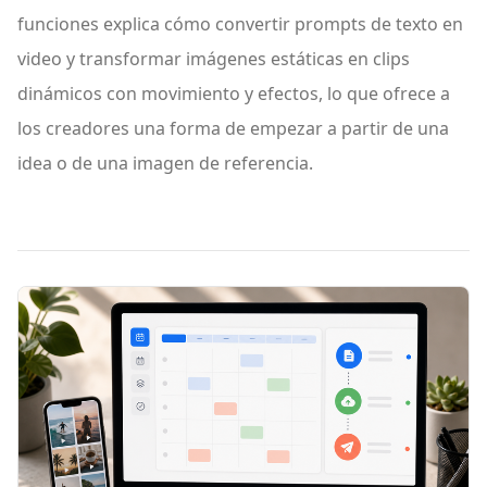
funciones explica cómo convertir prompts de texto en
video y transformar imágenes estáticas en clips
dinámicos con movimiento y efectos, lo que ofrece a
los creadores una forma de empezar a partir de una
idea o de una imagen de referencia.